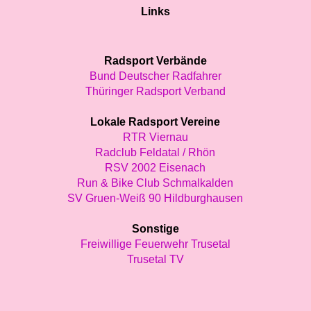
Links
Radsport Verbände
Bund Deutscher Radfahrer
Thüringer Radsport Verband
Lokale Radsport Vereine
RTR Viernau
Radclub Feldatal / Rhön
RSV 2002 Eisenach
Run & Bike Club Schmalkalden
SV Gruen-Weiß 90 Hildburghausen
Sonstige
Freiwillige Feuerwehr Trusetal
Trusetal TV